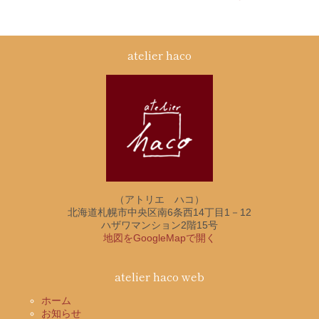
atelier haco
（アトリエ ハコ）
北海道札幌市中央区南6条西14丁目1－12
ハザワマンション2階15号
地図をGoogleMapで開く
atelier haco web
ホーム
お知らせ