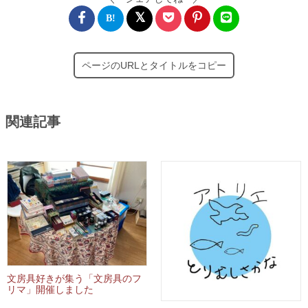
ページのURLとタイトルをコピー
関連記事
文房具好きが集う「文房具のフ
リマ」開催しました