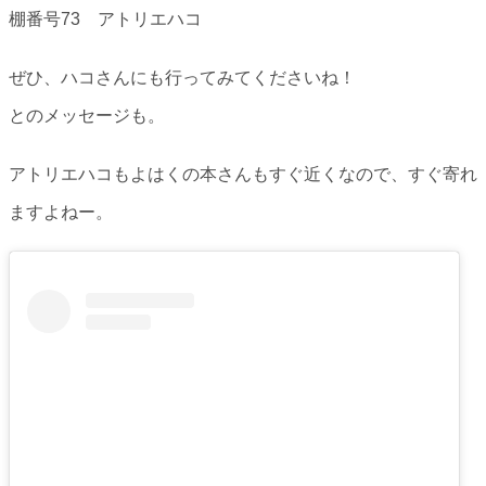
棚番号73 アトリエハコ
ぜひ、ハコさんにも行ってみてくださいね！
とのメッセージも。
アトリエハコもよはくの本さんもすぐ近くなので、すぐ寄れ
ますよねー。