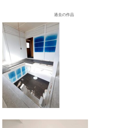
過去の作品