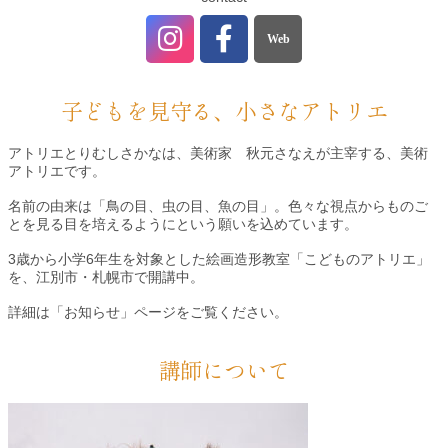
子どもを見守る、小さなアトリエ
アトリエとりむしさかなは、美術家 秋元さなえが主宰する、美術
アトリエです。
名前の由来は「鳥の目、虫の目、魚の目」。色々な視点からものご
とを見る目を培えるようにという願いを込めています。
3歳から小学6年生を対象とした絵画造形教室「こどものアトリエ」
を、江別市・札幌市で開講中。
詳細は「お知らせ」ページをご覧ください。
講師について