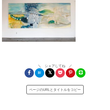
＼ シェアしてね ／
ページのURLとタイトルをコピー